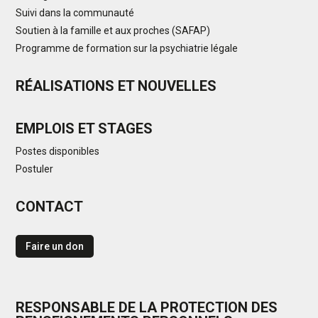
Suivi dans la communauté
Soutien à la famille et aux proches (SAFAP)
Programme de formation sur la psychiatrie légale
RÉALISATIONS ET NOUVELLES
EMPLOIS ET STAGES
Postes disponibles
Postuler
CONTACT
Faire un don
RESPONSABLE DE LA PROTECTION DES