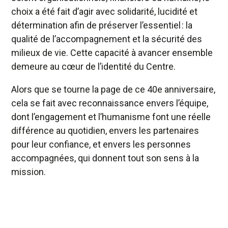
choix a été fait d’agir avec solidarité, lucidité et
détermination afin de préserver l’essentiel : la
qualité de l’accompagnement et la sécurité des
milieux de vie. Cette capacité à avancer ensemble
demeure au cœur de l’identité du Centre.
Alors que se tourne la page de ce 40e anniversaire,
cela se fait avec reconnaissance envers l’équipe,
dont l’engagement et l’humanisme font une réelle
différence au quotidien, envers les partenaires
pour leur confiance, et envers les personnes
accompagnées, qui donnent tout son sens à la
mission.