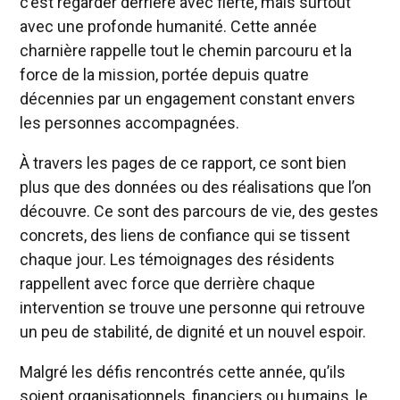
c’est regarder derrière avec fierté, mais surtout
avec une profonde humanité. Cette année
charnière rappelle tout le chemin parcouru et la
force de la mission, portée depuis quatre
décennies par un engagement constant envers
les personnes accompagnées.
À travers les pages de ce rapport, ce sont bien
plus que des données ou des réalisations que l’on
découvre. Ce sont des parcours de vie, des gestes
concrets, des liens de confiance qui se tissent
chaque jour. Les témoignages des résidents
rappellent avec force que derrière chaque
intervention se trouve une personne qui retrouve
un peu de stabilité, de dignité et un nouvel espoir.
Malgré les défis rencontrés cette année, qu’ils
soient organisationnels, financiers ou humains, le