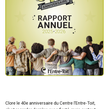
Clore le 40e anniversaire du Centre l’Entre-Toit,