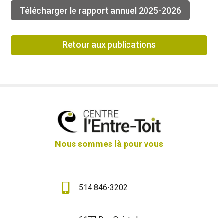
Télécharger le rapport annuel 2025-2026
Retour aux publications
Nous sommes là pour vous

514 846-3202