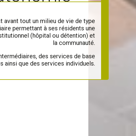
t avant tout un milieu de vie de type
aire permettant à ses résidents une
nstitutionnel (hôpital ou détention) et
la communauté.
ntermédiaires,
des services de base
s ainsi que des services individuels.